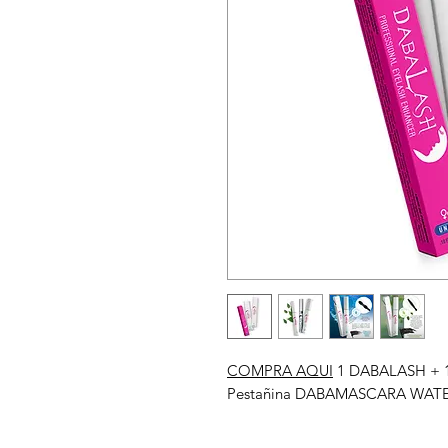
COMPRA AQUI
1 DABALASH + 
Pestañina DABAMASCARA WA