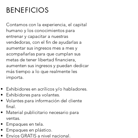
BENEFICIOS
Contamos con la experiencia, el capital
humano y los conocimientos para
entrenar y capacitar a nuestras
vendedoras, con el fin de ayudarlas a
aumentar sus ingresos mes a mes y
acompañarlas para que cumplan sus
metas de tener libertad financiera,
aumenten sus ingresos y puedan dedicar
más tiempo a lo que realmente les
importa.
Exhibidores en acrílicos y/o habladores.
Exhibidores para volantes.
Volantes para información del cliente
final.
Material publicitario necesario para
ventas.
Empaques en tela.
Empaques en plástico.
Envíos GRATIS a nivel nacional.